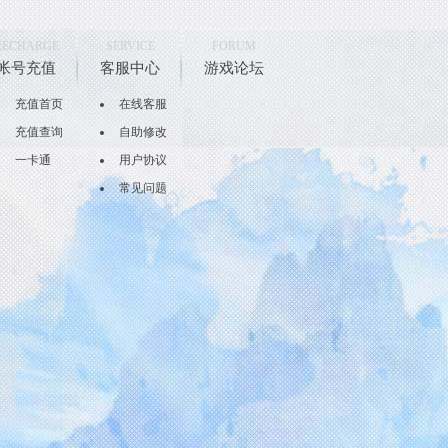
RECHARGE
SERVICE
FORUM
帐号充值
客服中心
游戏论坛
充值首页
在线客服
充值查询
自助修改
一卡通
用户协议
常见问题