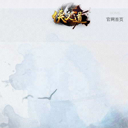
HOME
官网首页