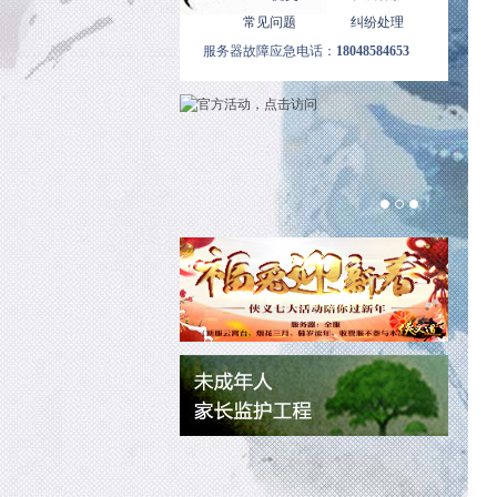
常见问题
纠纷处理
服务器故障应急电话：
18048584653