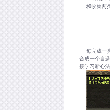
和收集两
每完成一
合成一个自
接学习新心