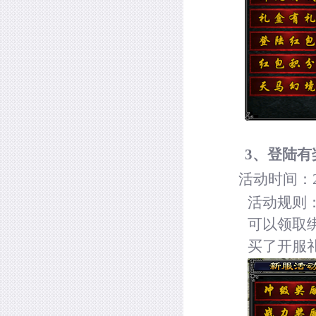
3
、登陆有
活动时间：
活动规则
可以领取
买了开服