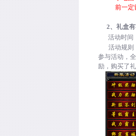
前一定
2
、
礼盒有
活动时间
活动规则
参与活动，
励，购买了