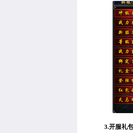
3.
开服礼