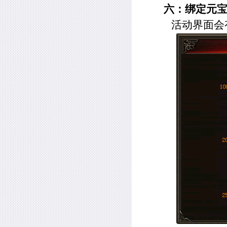
六：绑定元
活动界面会