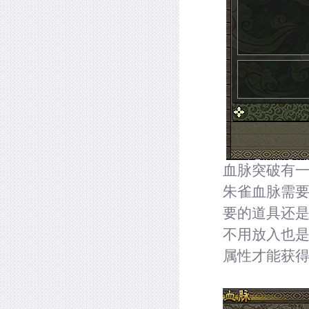
血脉突破有
朱雀血脉需要
要的道具还是
不用放入也
属性才能获