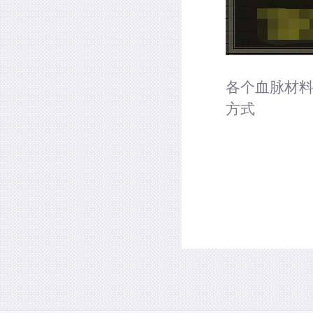
各个血脉材
方式