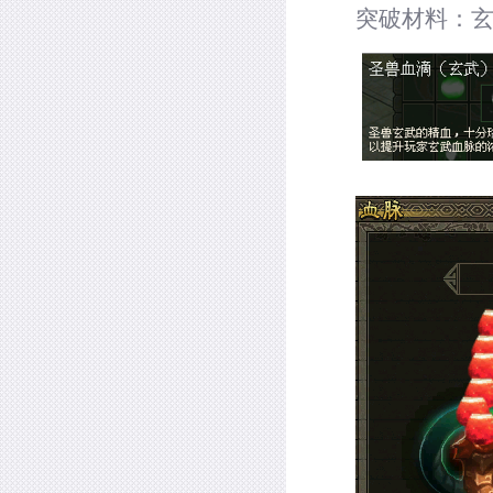
突破材料：