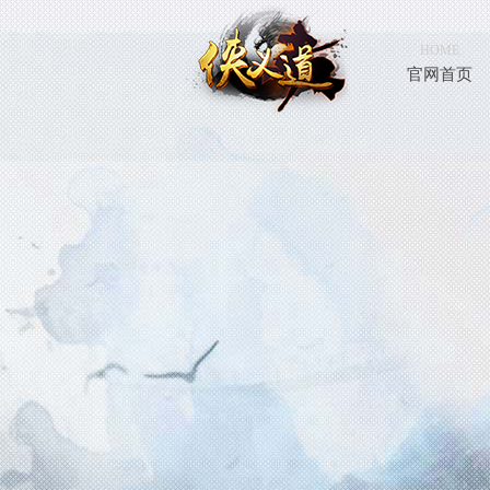
HOME
官网首页