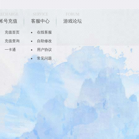
RECHARGE
SERVICE
FORUM
帐号充值
客服中心
游戏论坛
充值首页
在线客服
充值查询
自助修改
一卡通
用户协议
常见问题