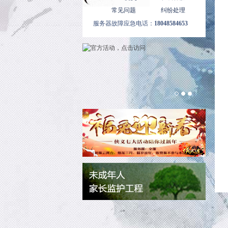
常见问题
纠纷处理
服务器故障应急电话：
18048584653