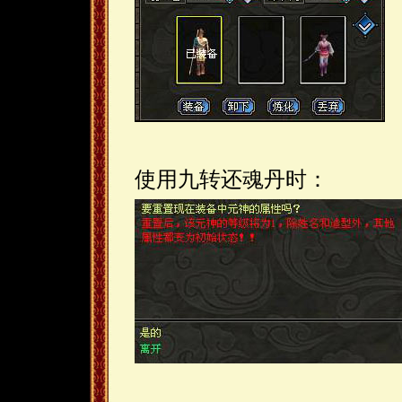
使用九转还魂丹时：