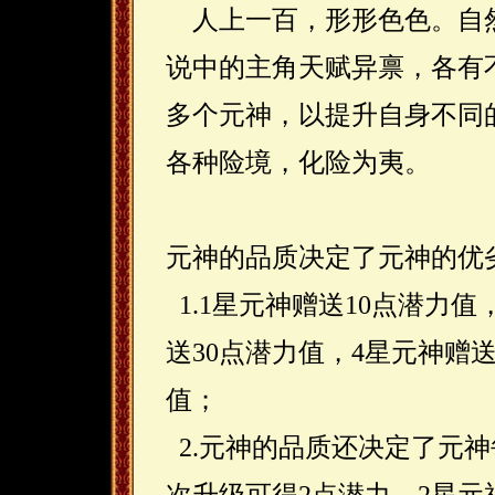
人上一百，形形色色。自
说中的主角天赋异禀，各有
多个元神，以提升自身不同
各种险境，化险为夷。
元神的品质决定了元神的优
1.1星元神赠送10点潜力值
送30点潜力值，4星元神赠送
值；
2.元神的品质还决定了元