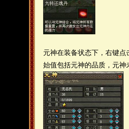
元神在装备状态下，右键点
始值包括元神的品质，元神