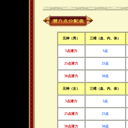
元神（男）
三维（血、内、体）
5点潜力
5点
25点潜力
25点
50点潜力
50点
元神（女）
三维（血、内、体）
5点潜力
5点
25点潜力
25点
50点潜力
50点