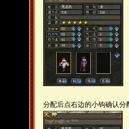
分配后点右边的小钩确认分