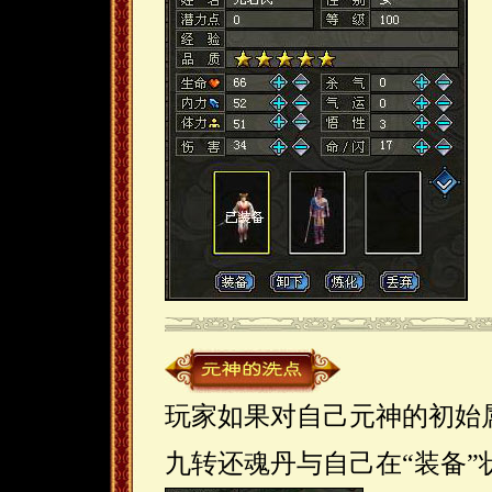
玩家如果对自己元神的初始
九转还魂丹与自己在“装备