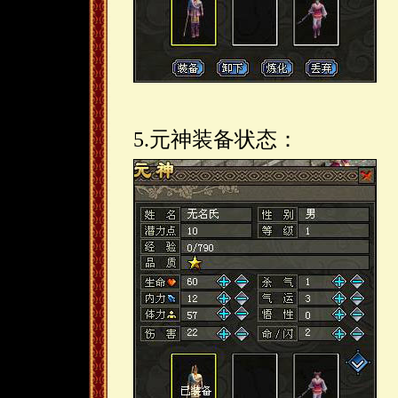
5.元神装备状态：