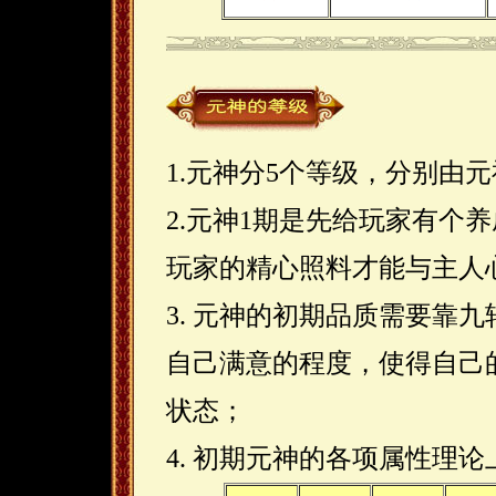
1.元神分5个等级，分别由
2.元神1期是先给玩家有个
玩家的精心照料才能与主人
3. 元神的初期品质需要靠
自己满意的程度，使得自己
状态；
4. 初期元神的各项属性理