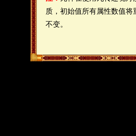
质，初始值所有属性数值将
不变。